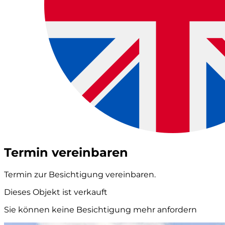
Termin vereinbaren
Termin zur Besichtigung vereinbaren.
Dieses Objekt ist verkauft
Sie können keine Besichtigung mehr anfordern