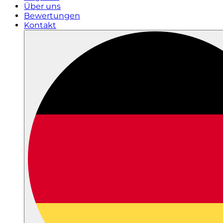
Über uns
Bewertungen
Kontakt