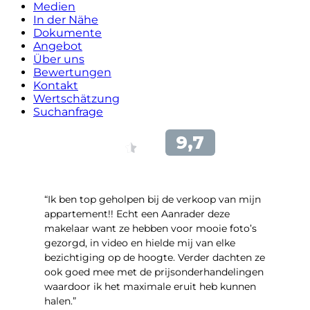
Medien
In der Nähe
Dokumente
Angebot
Über uns
Bewertungen
Kontakt
Wertschätzung
Suchanfrage
“Ik ben top geholpen bij de verkoop van mijn
appartement!! Echt een Aanrader deze
makelaar want ze hebben voor mooie foto’s
gezorgd, in video en hielde mij van elke
bezichtiging op de hoogte. Verder dachten ze
ook goed mee met de prijsonderhandelingen
waardoor ik het maximale eruit heb kunnen
halen.”