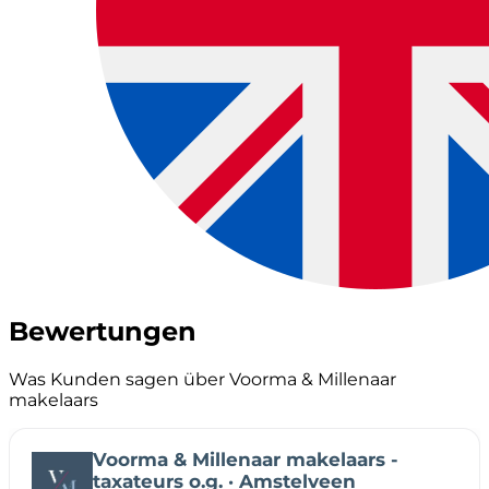
Bewertungen
Was Kunden sagen über Voorma & Millenaar
makelaars