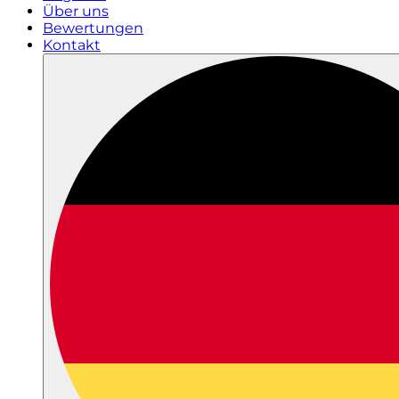
Über uns
Bewertungen
Kontakt