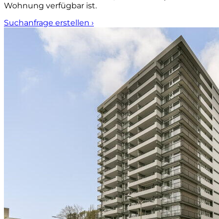
Wohnung verfügbar ist.
Suchanfrage erstellen
›