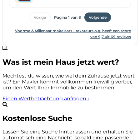
Was ist mein Haus jetzt wert?
Möchtest du wissen, wie viel dein Zuhause jetzt wert
ist? Ein Makler kommt vollkommen freiwillig vorbei,
um den Wert Ihrer Immobilie zu bestimmen.
Einen Wertbetrachtung anfragen
›
Kostenlose Suche
Lassen Sie eine Suche hinterlassen und erhalten Sie
automatisch eine Nachricht, sobald eine passende