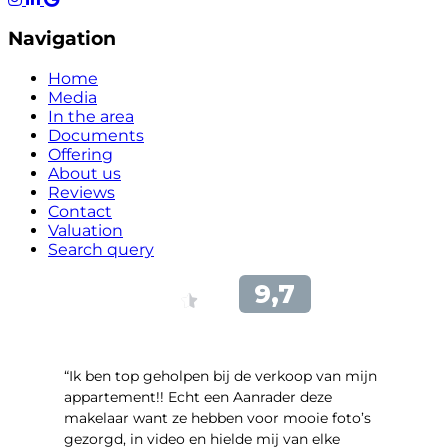
Navigation
Home
Media
In the area
Documents
Offering
About us
Reviews
Contact
Valuation
Search query
“Ik ben top geholpen bij de verkoop van mijn
appartement!! Echt een Aanrader deze
makelaar want ze hebben voor mooie foto’s
gezorgd, in video en hielde mij van elke