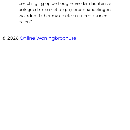
bezichtiging op de hoogte. Verder dachten ze
ook goed mee met de prijsonderhandelingen
waardoor ik het maximale eruit heb kunnen
halen.”
- Sint Janskruidlaan 104
© 2026
Online Woningbrochure