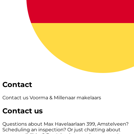
Contact
Contact us Voorma & Millenaar makelaars
Contact us
Questions about Max Havelaarlaan 399, Amstelveen?
Scheduling an inspection? Or just chatting about