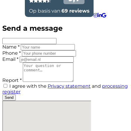
Send a message
Name *
Phone *
Email *
Report *
I agree with the
Privacy statement
and
processing
register
Send