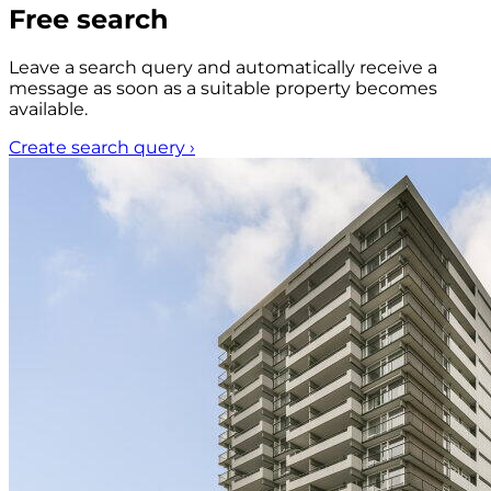
Free search
Leave a search query and automatically receive a
message as soon as a suitable property becomes
available.
Create search query
›