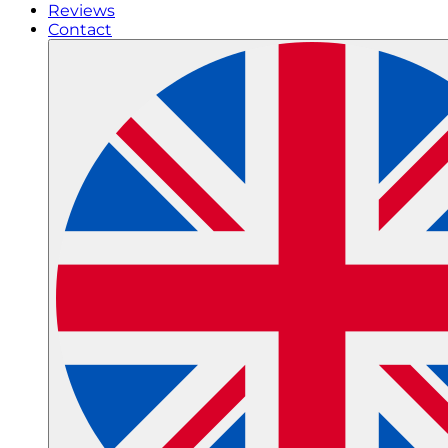
Reviews
Contact