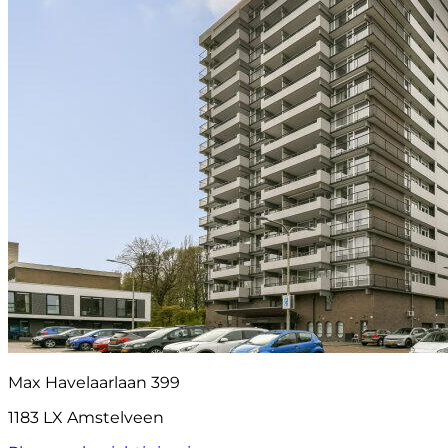
Max Havelaarlaan 399
1183 LX Amstelveen