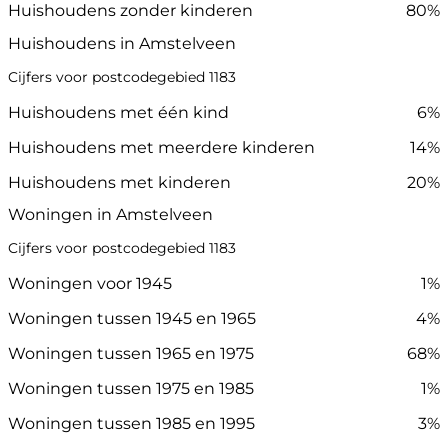
Huishoudens zonder kinderen
80%
Huishoudens in Amstelveen
Cijfers voor postcodegebied 1183
Huishoudens met één kind
6%
Huishoudens met meerdere kinderen
14%
Huishoudens met kinderen
20%
Woningen in Amstelveen
Cijfers voor postcodegebied 1183
Woningen voor 1945
1%
Woningen tussen 1945 en 1965
4%
Woningen tussen 1965 en 1975
68%
Woningen tussen 1975 en 1985
1%
Woningen tussen 1985 en 1995
3%