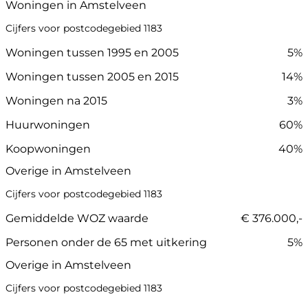
Woningen in Amstelveen
Cijfers voor postcodegebied 1183
Woningen tussen 1995 en 2005
5%
Woningen tussen 2005 en 2015
14%
Woningen na 2015
3%
Huurwoningen
60%
Koopwoningen
40%
Overige in Amstelveen
Cijfers voor postcodegebied 1183
Gemiddelde WOZ waarde
€ 376.000,-
Personen onder de 65 met uitkering
5%
Overige in Amstelveen
Cijfers voor postcodegebied 1183