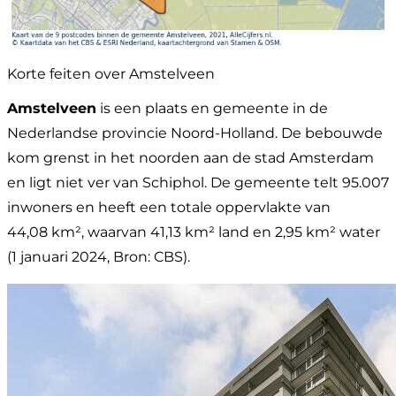
Korte feiten over Amstelveen
Amstelveen
is een plaats en gemeente in de
Nederlandse provincie Noord-Holland. De bebouwde
kom grenst in het noorden aan de stad Amsterdam
en ligt niet ver van Schiphol. De gemeente telt 95.007
inwoners en heeft een totale oppervlakte van
44,08 km², waarvan 41,13 km² land en 2,95 km² water
(1 januari 2024, Bron: CBS).