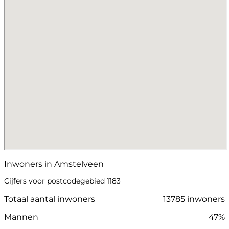
Inwoners in Amstelveen
Cijfers voor postcodegebied 1183
Totaal aantal inwoners
13785 inwoners
Mannen
47%