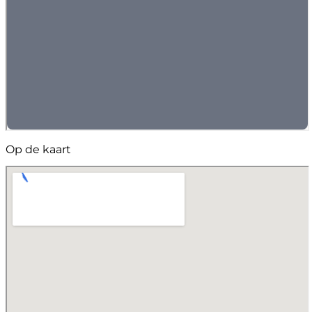
Op de kaart