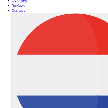
Over ons
Reviews
Contact