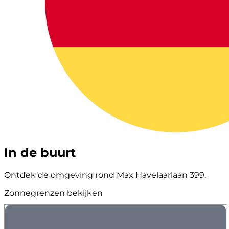
In de buurt
Ontdek de omgeving rond Max Havelaarlaan 399.
Zonnegrenzen bekijken