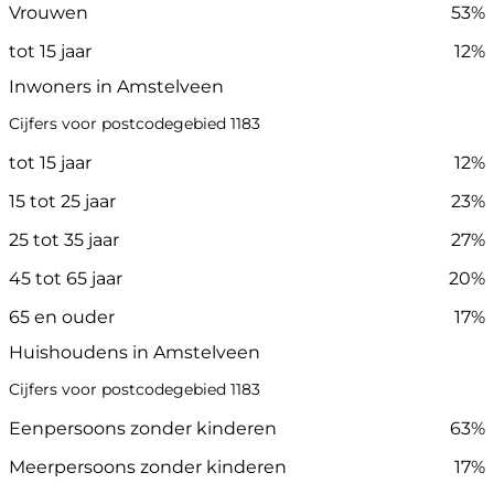
Vrouwen
53%
tot 15 jaar
12%
Inwoners in Amstelveen
Cijfers voor postcodegebied 1183
tot 15 jaar
12%
15 tot 25 jaar
23%
25 tot 35 jaar
27%
45 tot 65 jaar
20%
65 en ouder
17%
Huishoudens in Amstelveen
Cijfers voor postcodegebied 1183
Eenpersoons zonder kinderen
63%
Meerpersoons zonder kinderen
17%