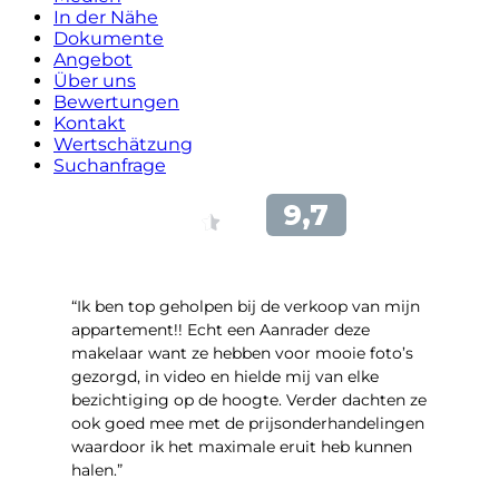
In der Nähe
Dokumente
Angebot
Über uns
Bewertungen
Kontakt
Wertschätzung
Suchanfrage
“Ik ben top geholpen bij de verkoop van mijn
appartement!! Echt een Aanrader deze
makelaar want ze hebben voor mooie foto’s
gezorgd, in video en hielde mij van elke
bezichtiging op de hoogte. Verder dachten ze
ook goed mee met de prijsonderhandelingen
waardoor ik het maximale eruit heb kunnen
halen.”