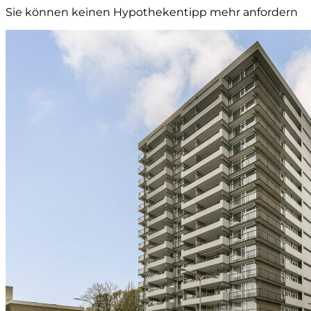
Sie können keinen Hypothekentipp mehr anfordern