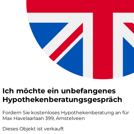
Ich möchte ein unbefangenes
Hypothekenberatungsgespräch
Fordern Sie kostenloses Hypothekenberatung an für
Max Havelaarlaan 399, Amstelveen
Dieses Objekt ist verkauft