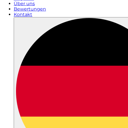
Über uns
Bewertungen
Kontakt