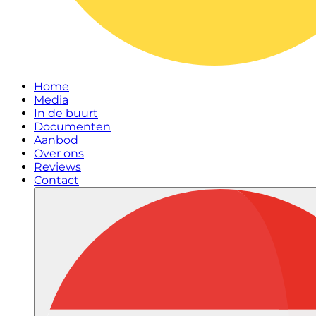
Home
Media
In de buurt
Documenten
Aanbod
Over ons
Reviews
Contact